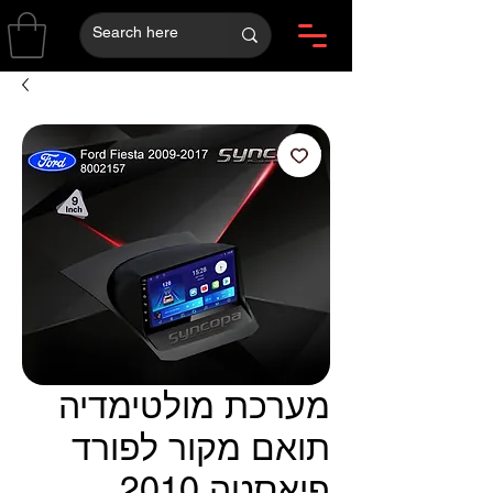
מערכת מולטימדיה
תואם מקור לפורד
פיאסטה 2010