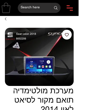
מערכת מולטימדיה
תואם מקור לסיאט
לאון 2014