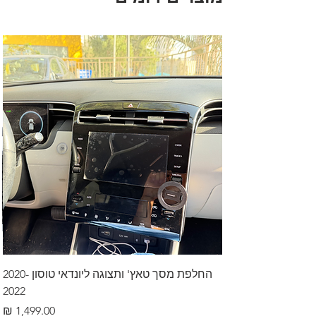
החלפת מסך טאץ' ותצוגה ליונדאי טוסון 2020-
2022
מחיר