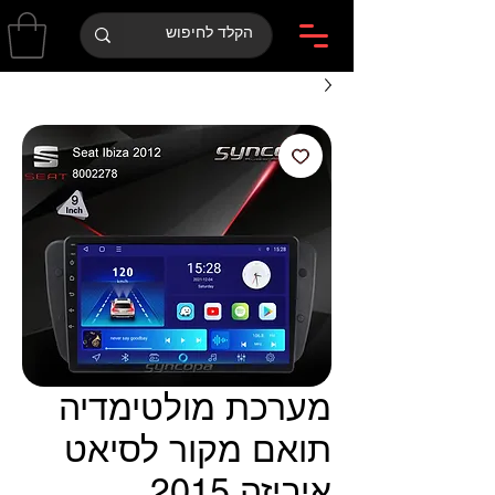
מערכת מולטימדיה
תואם מקור לסיאט
איביזה 2015