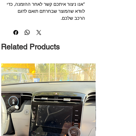
*אנו ניצור איתכם קשר לאחר ההזמנה, כדי
לוודא שהמוצר שבחרתם תואם לדגם
הרכב שלכם.
Related Products