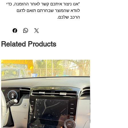
*אנו ניצור איתכם קשר לאחר ההזמנה, כדי
לוודא שהמוצר שבחרתם תואם לדגם
הרכב שלכם.
Related Products