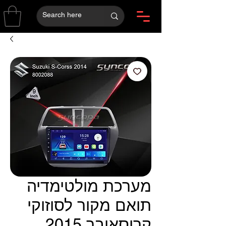
מערכת מולטימדיה
תואם מקור לסוזוקי
קרוסאובר 2015