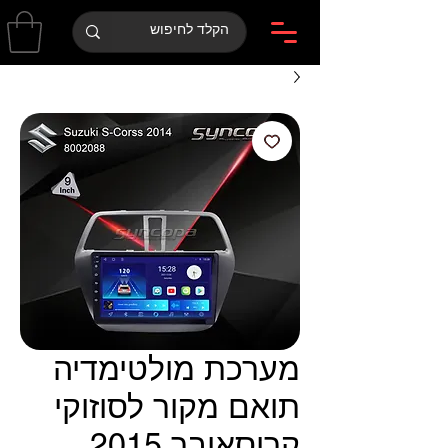
מערכת מולטימדיה
תואם מקור לסוזוקי
קרוסאובר 2015