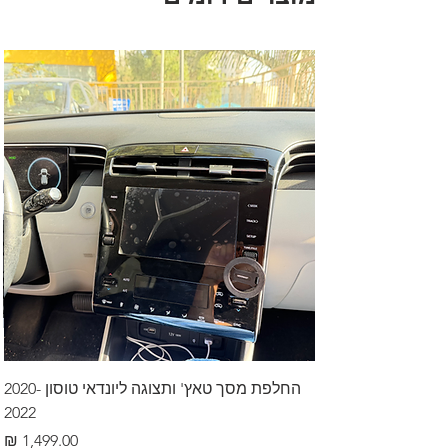
החלפת מסך טאץ' ותצוגה ליונדאי טוסון 2020-
2022
מחיר