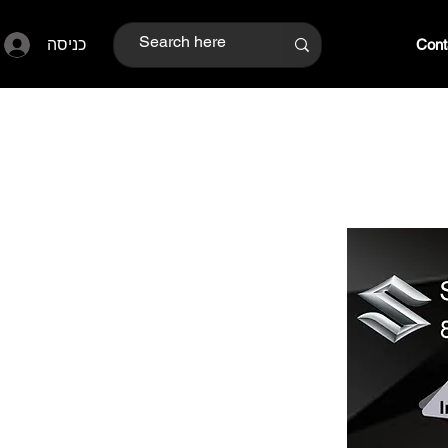
כניסה
Cont