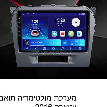
מערכת מולטימדיה תואם מ
ויטארה 2016