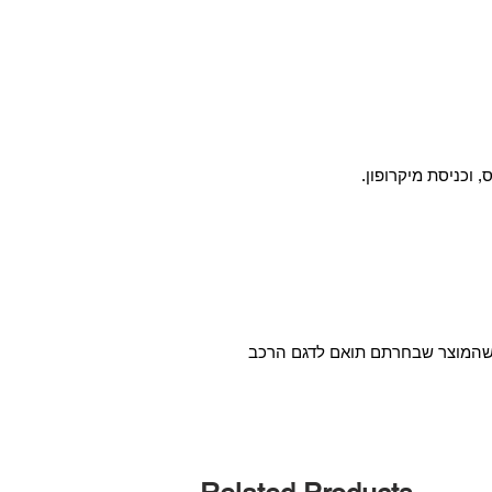
א שהמוצר שבחרתם תואם לדגם הרכב