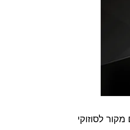
קור לסוזוקי