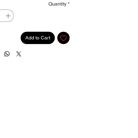
Quantity
*
Add to Cart