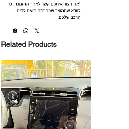
*אנו ניצור איתכם קשר לאחר ההזמנה, כדי
לוודא שהמוצר שבחרתם תואם לדגם
הרכב שלכם.
Related Products