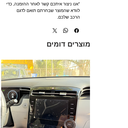
*אנו ניצור איתכם קשר לאחר ההזמנה, כדי
לוודא שהמוצר שבחרתם תואם לדגם
הרכב שלכם.
מוצרים דומים