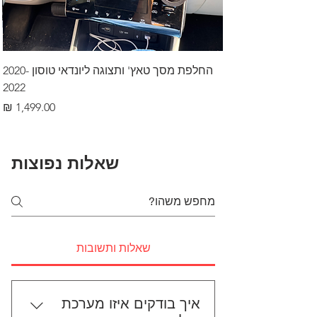
החלפת מסך טאץ' ותצוגה ליונדאי טוסון 2020-
2022
מחיר
שאלות נפוצות
שאלות ותשובות
איך בודקים איזו מערכת