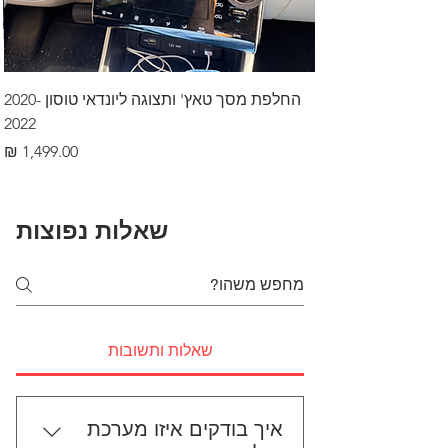
החלפת מסך טאץ' ותצוגה ליונדאי טוסון 2020-
2022
מחיר
שאלות נפוצות
שאלות ותשובות
איך בודקים איזו מערכת