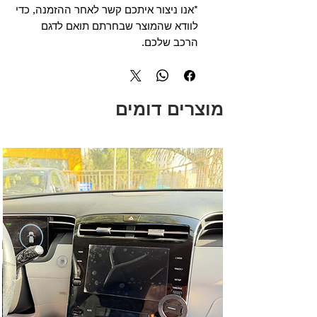
*אנו ניצור איתכם קשר לאחר ההזמנה, כדי
לוודא שהמוצר שבחרתם תואם לדגם
הרכב שלכם.
מוצרים דומים