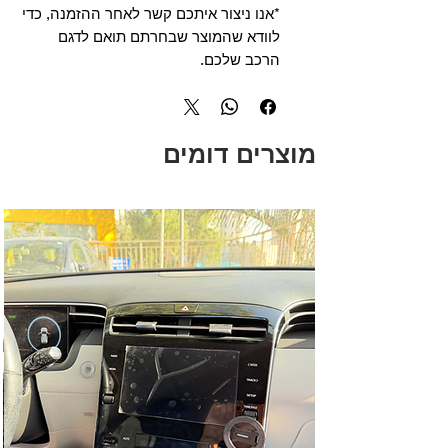
*אנו ניצור איתכם קשר לאחר ההזמנה, כדי
לוודא שהמוצר שבחרתם תואם לדגם
הרכב שלכם.
מוצרים דומים