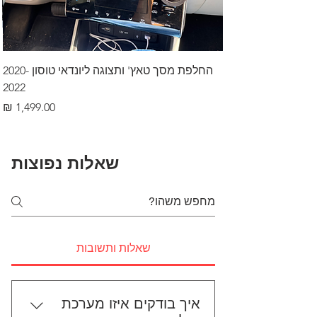
החלפת מסך טאץ' ותצוגה ליונדאי טוסון 2020-
2022
מחיר
שאלות נפוצות
שאלות ותשובות
איך בודקים איזו מערכת