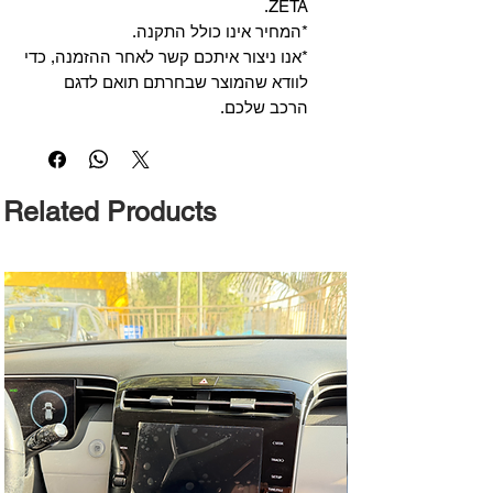
ZETA.
*המחיר אינו כולל התקנה.
*אנו ניצור איתכם קשר לאחר ההזמנה, כדי
לוודא שהמוצר שבחרתם תואם לדגם
הרכב שלכם.
Related Products