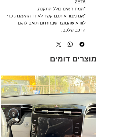
ZETA.
*המחיר אינו כולל התקנה.
*אנו ניצור איתכם קשר לאחר ההזמנה, כדי
לוודא שהמוצר שבחרתם תואם לדגם
הרכב שלכם.
מוצרים דומים