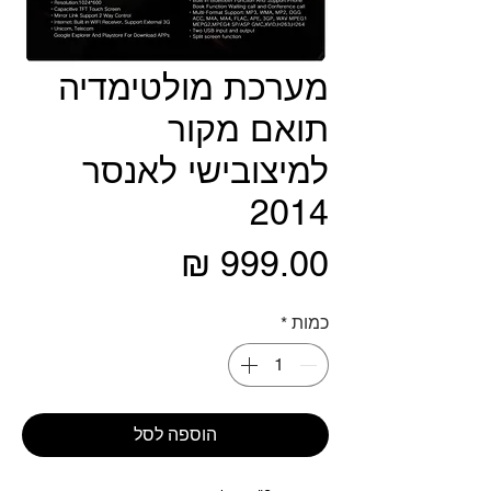
מערכת מולטימדיה
תואם מקור
למיצובישי לאנסר
2014
מחיר
כמות
*
הוספה לסל