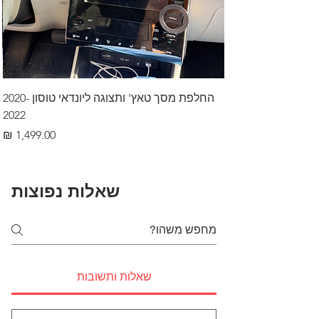
החלפת מסך טאץ' ותצוגה ליונדאי טוסון 2020-
2022
מחיר
שאלות נפוצות
שאלות ותשובות