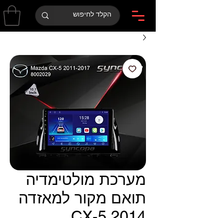
מערכת מולטימדיה
תואם מקור למאזדה
CX-5 2014