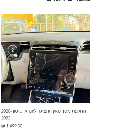
החלפת מסך טאץ' ותצוגה ליונדאי טוסון 2020-
2022
מחיר