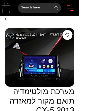
מערכת מולטימדיה
תואם מקור למאזדה
CX-5 2013