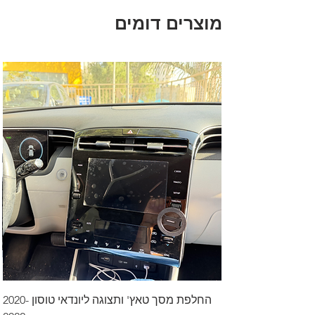
מוצרים דומים
החלפת מסך טאץ' ותצוגה ליונדאי טוסון 2020-