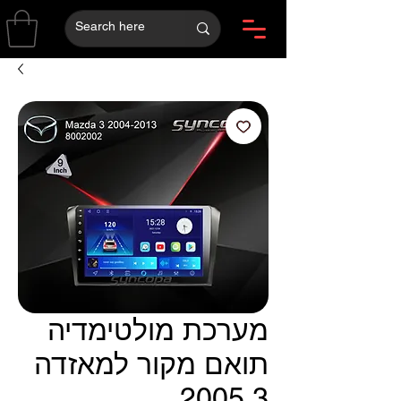
מערכת מולטימדיה
תואם מקור למאזדה
3 2005