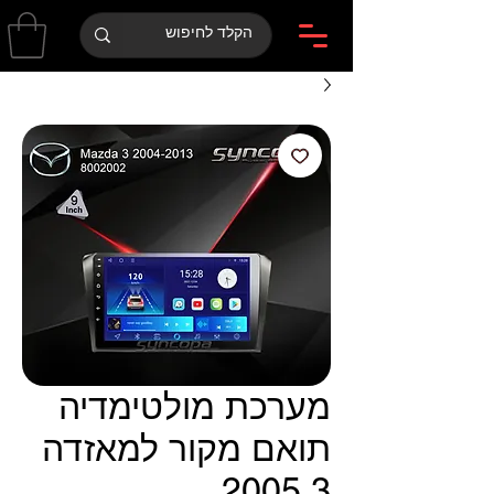
מערכת מולטימדיה
תואם מקור למאזדה
3 2005