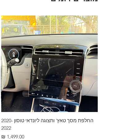
החלפת מסך טאץ' ותצוגה ליונדאי טוסון 2020-
2022
מחיר