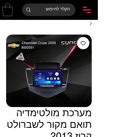
מערכת מולטימדיה
תואם מקור לשברולט
קרוז 2013