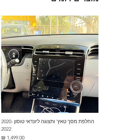
החלפת מסך טאץ' ותצוגה ליונדאי טוסון 2020-
2022
מחיר