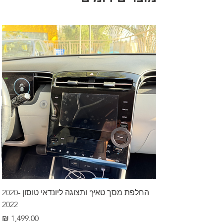
החלפת מסך טאץ' ותצוגה ליונדאי טוסון 2020-
2022
מחיר