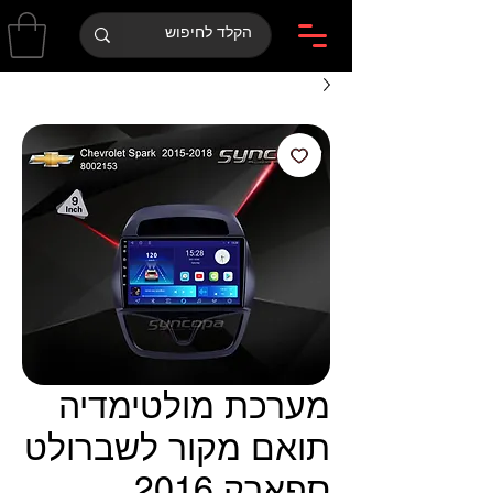
מערכת מולטימדיה
תואם מקור לשברולט
ספארק 2016