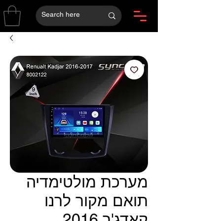
מערכת מולטימדיה
תואם מקור לרנו
קאדג'ר 2016