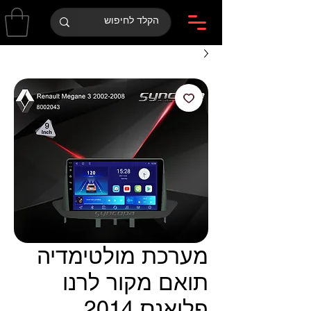
מערכת מולטימדיה
תואם מקור לרנו
פלואנס 2014