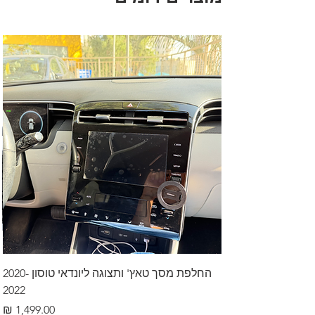
החלפת מסך טאץ' ותצוגה ליונדאי טוסון 2020-
2022
מחיר