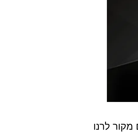
מקור לרנו