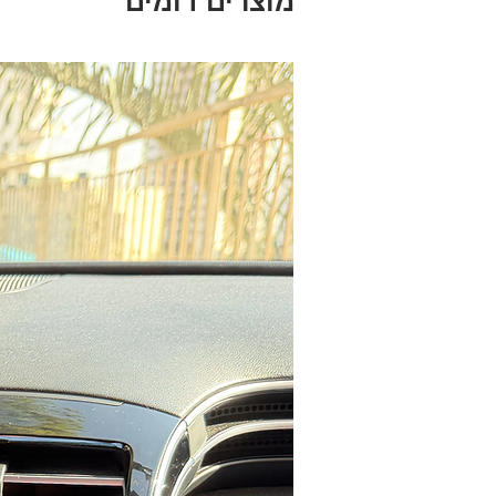
מוצרים דומים