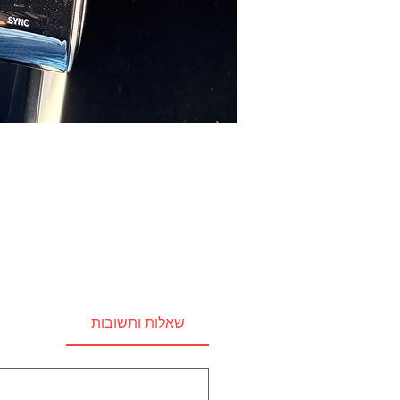
שאלות ותשובות