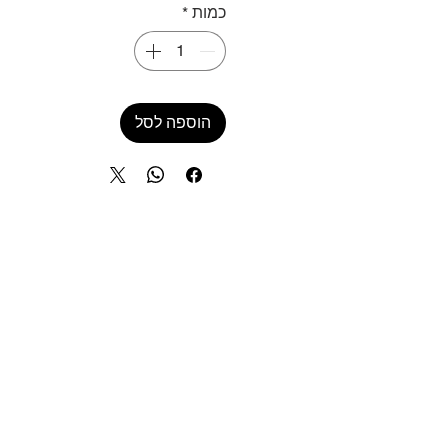
כמות
*
הוספה לסל