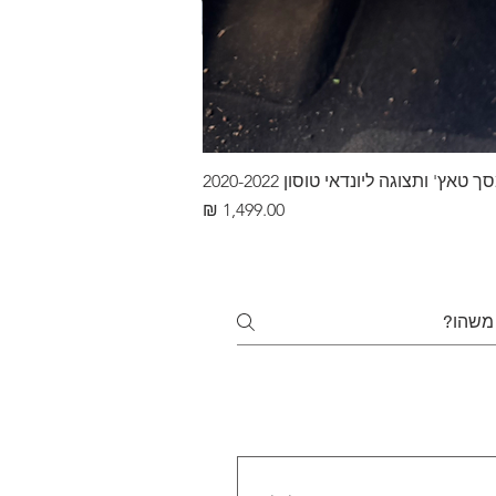
ץ' ותצוגה ליונדאי טוסון 2020-2022
מחיר