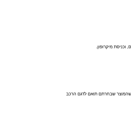
א שהמוצר שבחרתם תואם לדגם הרכב