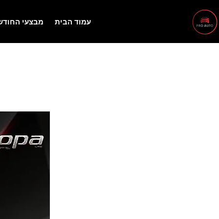
עמוד הבית
מבצעי החודש