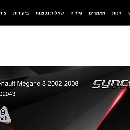
חנות
מאמרים
גלריה
שאלות נפוצות
ביקורות
צור