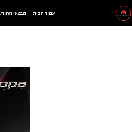
עמוד הבית
מבצעי החודש