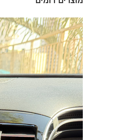
מוצרים דומים