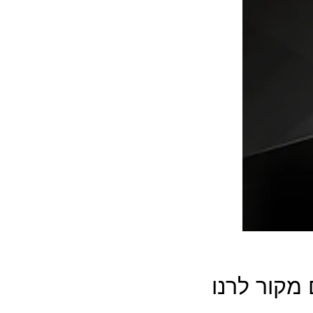
מקור לרנו