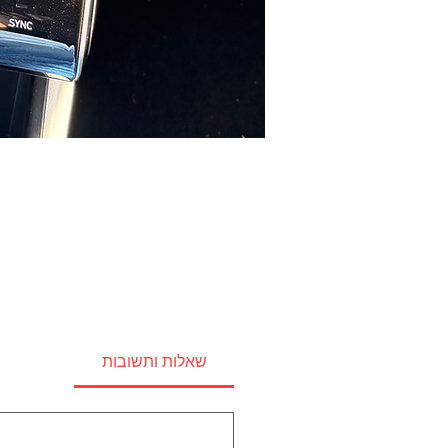
שאלות ותשובות