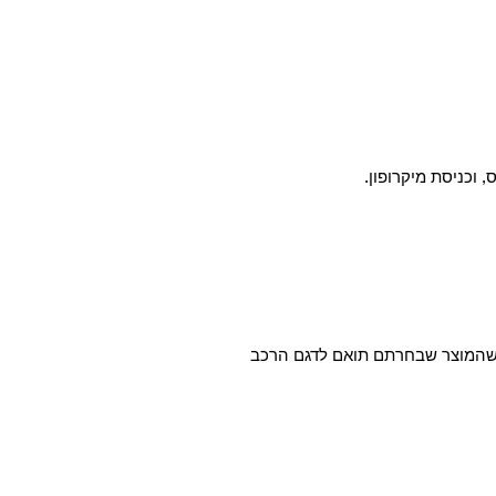
א שהמוצר שבחרתם תואם לדגם הרכב