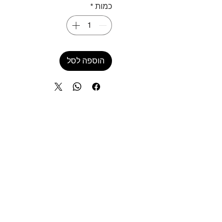
כמות
*
הוספה לסל