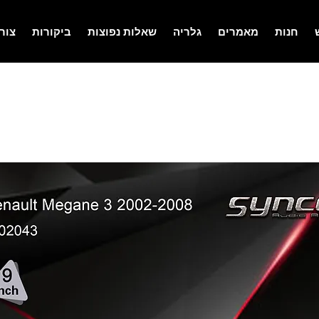
חנות
מאמרים
גלריה
שאלות נפוצות
ביקורות
צור