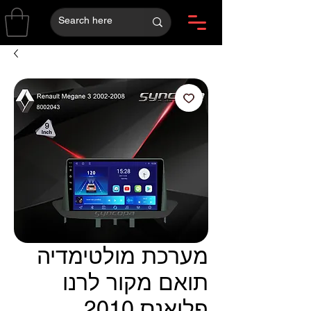
מערכת מולטימדיה
תואם מקור לרנו
פלואנס 2010