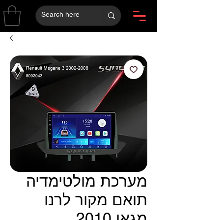
מערכת מולטימדיה
תואם מקור לרנו
מגאן 2010