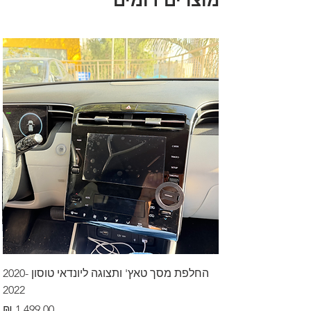
מוצרים דומים
החלפת מסך טאץ' ותצוגה ליונדאי טוסון 2020-
2022
מחיר