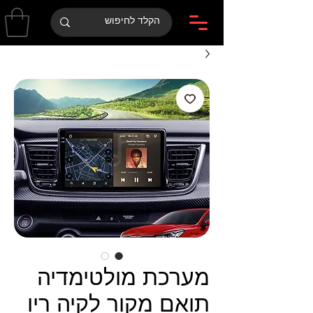
מערכת מולטימדיה
תואם מקור לקיה ריו