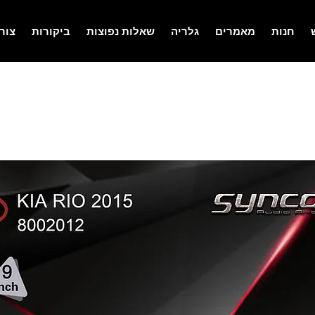
חנות
מאמרים
גלריה
שאלות נפוצות
ביקורות
צור