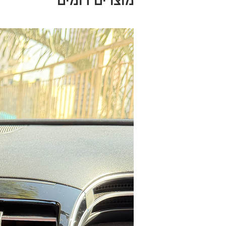
מוצרים דומים