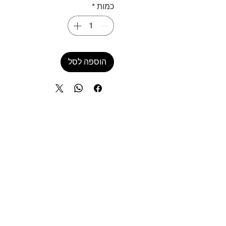
כמות
*
הוספה לסל