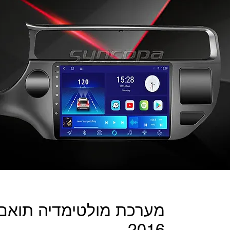
מערכת מולטימדיה תואם מ
2016