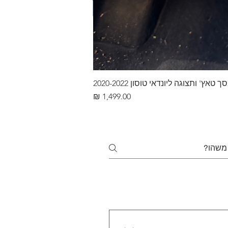
ץ' ותצוגה ליונדאי טוסון 2020-2022
מחיר