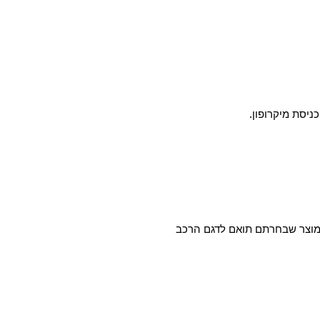
המוצר שבחרתם תואם לדגם הרכב