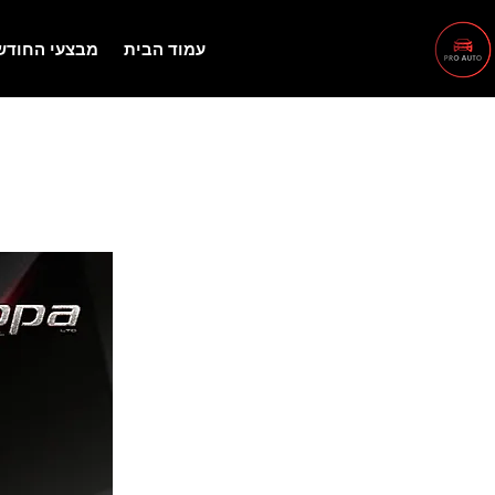
עמוד הבית
מבצעי החודש