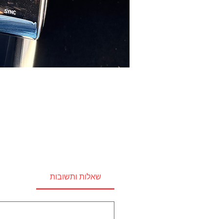
שאלות ותשובות