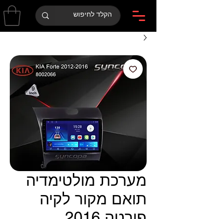
מערכת מולטימדיה
תואם מקור לקיה
פורטה 2016