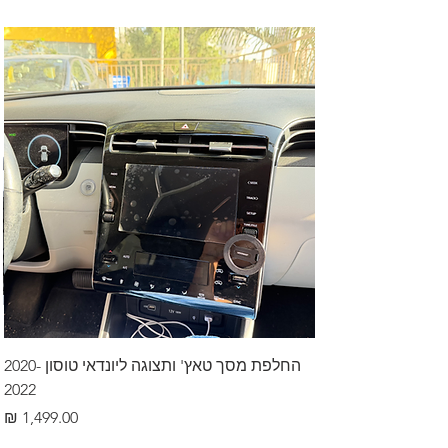
החלפת מסך טאץ' ותצוגה ליונדאי טוסון 2020-
2022
מחיר