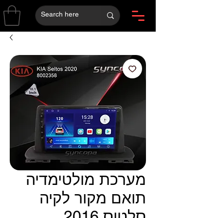
מערכת מולטימדיה
תואם מקור לקיה
סלטוס 2016