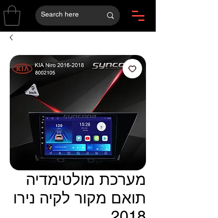
מערכת מולטימדיה
תואם מקור לקיה נירו
2018