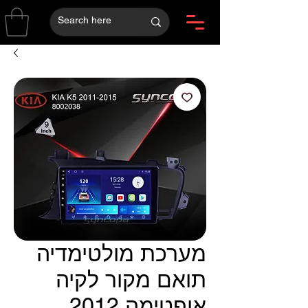
מערכת מולטימדיה
תואם מקור לקיה
אופטימה 2012