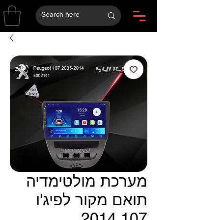
מערכת מולטימדיה
תואם מקור לפיג'ו
107 2014