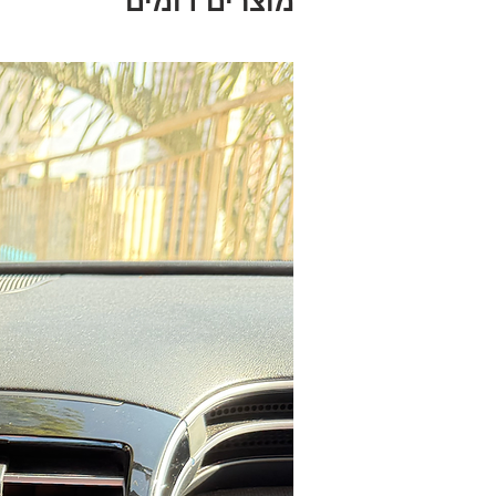
מוצרים דומים