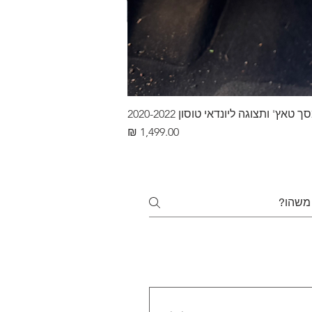
ץ' ותצוגה ליונדאי טוסון 2020-2022
מחיר