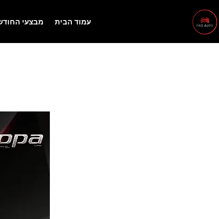
עמוד הבית
מבצעי החודש