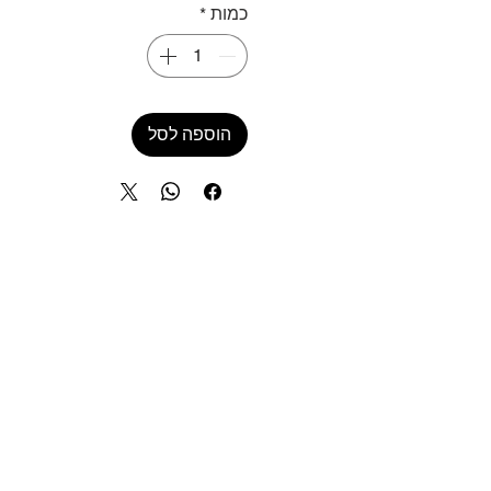
כמות
*
הוספה לסל