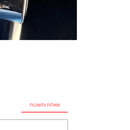
שאלות ותשובות