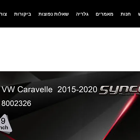
חנות
מאמרים
גלריה
שאלות נפוצות
ביקורות
צור