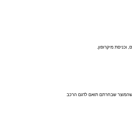
א שהמוצר שבחרתם תואם לדגם הרכב