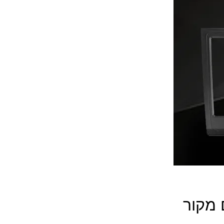
 מקור