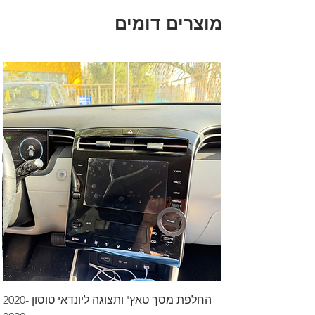
מוצרים דומים
החלפת מסך טאץ' ותצוגה ליונדאי טוסון 2020-