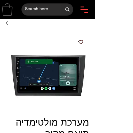
מערכת מולטימדיה