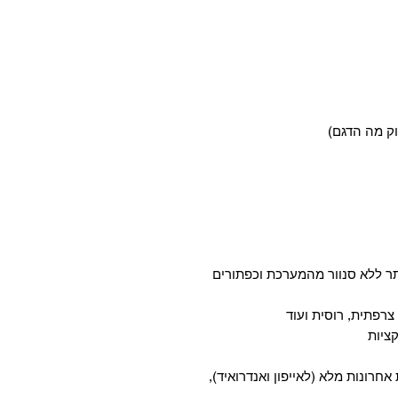
ר ללא סנוור מהמערכת וכפתורים
 אחרונות מלא (לאייפון ואנדרואיד),