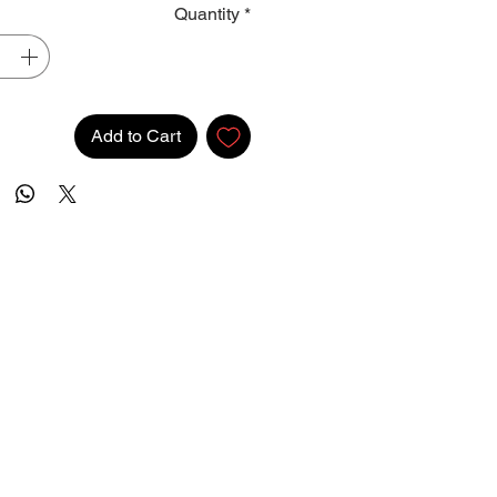
Quantity
*
Add to Cart