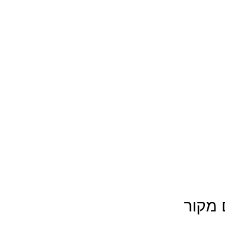
 מקור