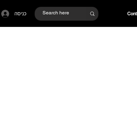
כניסה
Cont