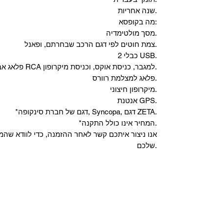
שנה אחריות.
מה בקופסא:
מסך מולטימדיה.
צמת חוטים לפי דגם הרכב שבחרתם, ופאנל.
2 כבלי USB.
"פלאג אביזרים" - יציאות RCA למגבר, כניסת אוקס, וכניסת מיקרופון.
פלאג למצלמת רוורס.
מיקרופון חיצוני.
אנטנת GPS.
*דגם של חברת סינקופה, Syncopa, דגם ZETA.
*המחיר אינו כולל התקנה.
שלכם.