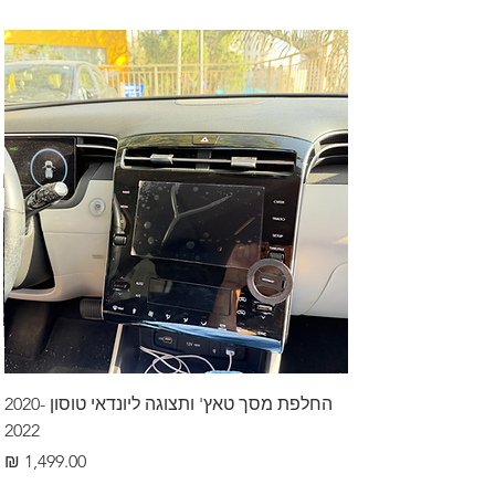
החלפת מסך טאץ' ותצוגה ליונדאי טוסון 2020-
2022
מחיר