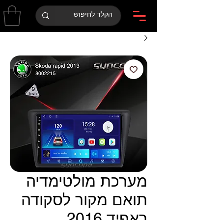
מערכת מולטימדיה
תואם מקור לסקודה
ראפיד 2016