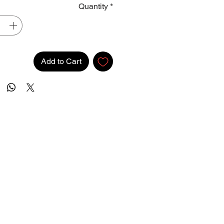
Quantity
*
Add to Cart