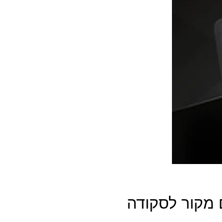
מקור לסקודה