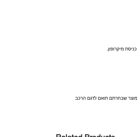
המוצר שבחרתם תואם לדגם הרכב