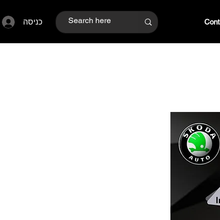
כניסה
Cont