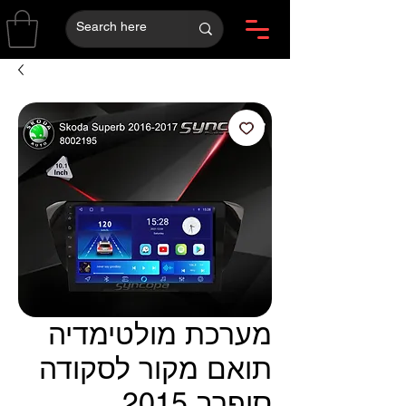
מערכת מולטימדיה
תואם מקור לסקודה
סופרב 2015