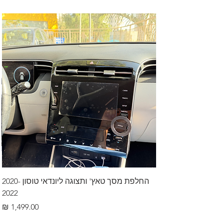
החלפת מסך טאץ' ותצוגה ליונדאי טוסון 2020-
2022
מחיר