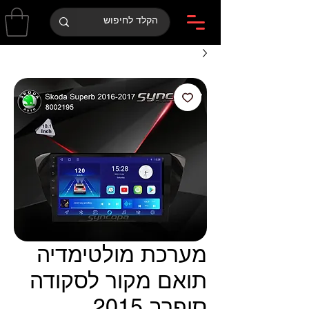
מערכת מולטימדיה
תואם מקור לסקודה
סופרב 2015