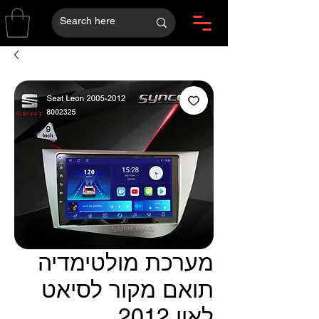
מערכת מולטימדיה
תואם מקור לסיאט
לאון 2012