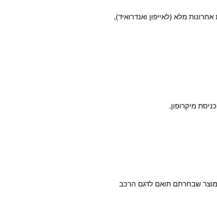
 אחרונות מלא (לאייפון ואנדרואיד),
המוצר שבחרתם תואם לדגם הרכב