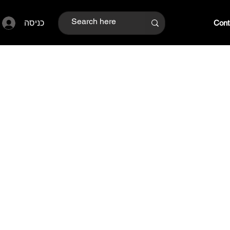
כניסה
Cont