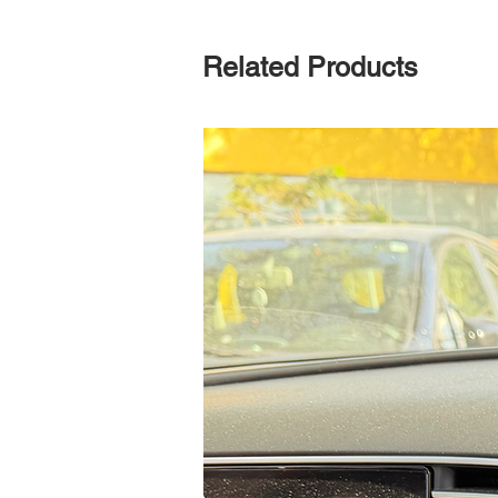
Related Products