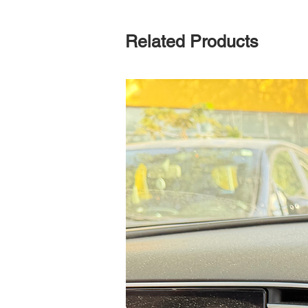
Related Products