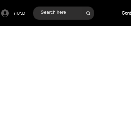
כניסה
Cont