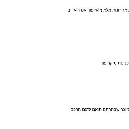
 אחרונות מלא (לאייפון ואנדרואיד),
המוצר שבחרתם תואם לדגם הרכב