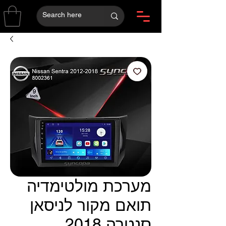
מערכת מולטימדיה
תואם מקור לניסאן
סנטרה 2018