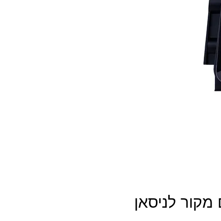
מקור לניסאן