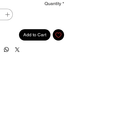
Quantity
*
Add to Cart