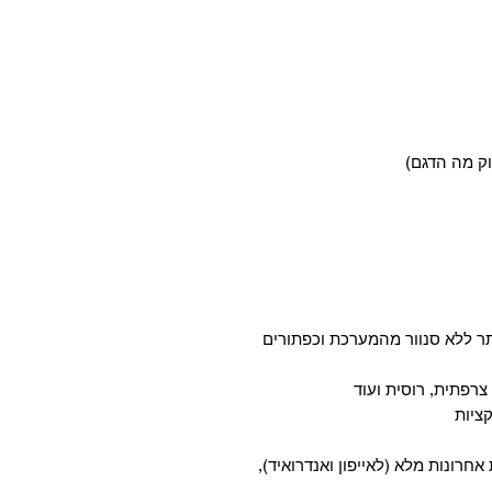
ר ללא סנוור מהמערכת וכפתורים
 אחרונות מלא (לאייפון ואנדרואיד),