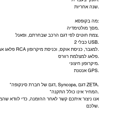
שנה אחריות.
מה בקופסא:
מסך מולטימדיה.
צמת חוטים לפי דגם הרכב שבחרתם, ופאנל.
2 כבלי USB.
"פלאג אביזרים" - יציאות RCA למגבר, כניסת אוקס, וכניסת מיקרופון.
פלאג למצלמת רוורס.
מיקרופון חיצוני.
אנטנת GPS.
*דגם של חברת סינקופה, Syncopa, דגם ZETA.
*המחיר אינו כולל התקנה.
שלכם.