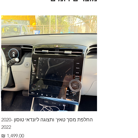
החלפת מסך טאץ' ותצוגה ליונדאי טוסון 2020-
2022
מחיר