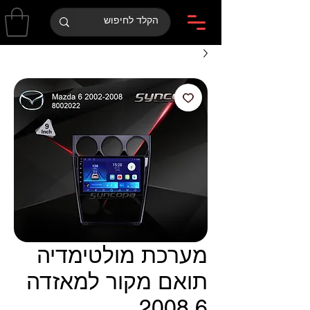
מערכת מולטימדיה
תואם מקור למאזדה
6 2008