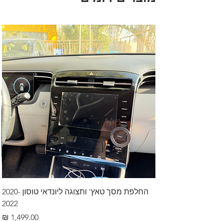
החלפת מסך טאץ' ותצוגה ליונדאי טוסון 2020-
2022
מחיר