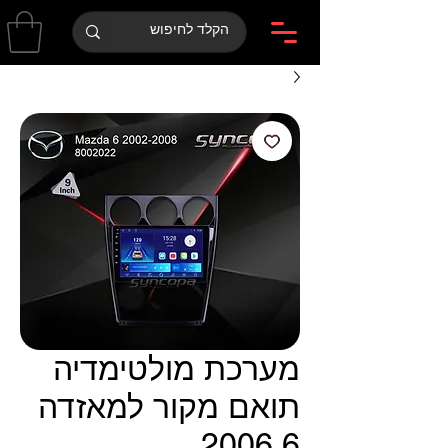
מערכת מולטימדיה
תואם מקור למאזדה
6 2006