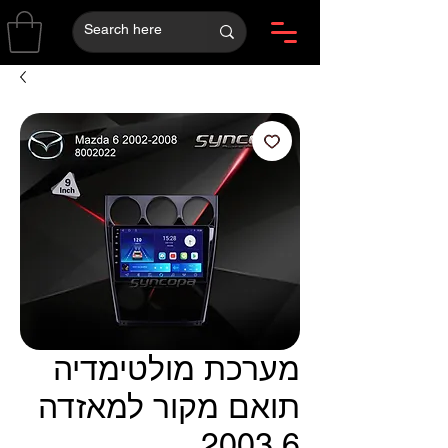
מערכת מולטימדיה
תואם מקור למאזדה
6 2003